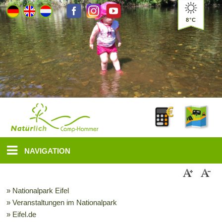
8°C
NAVIGATION
» Nationalpark Eifel
» Veranstaltungen im Nationalpark
» Eifel.de