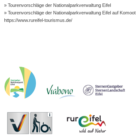
»
Tourenvorschläge der Nationalparkverwaltung Eifel
»
Tourenvorschläge der Nationalparkverwaltung Eifel
auf Komoot
https://www.rureifel-tourismus.de/