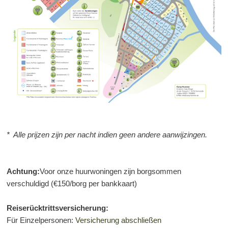
*
Alle prijzen zijn per nacht indien geen andere aanwijzingen.
Achtung:
Voor onze huurwoningen zijn borgsommen
verschuldigd (€150/borg per bankkaart)
Reiserücktrittsversicherung:
Für Einzelpersonen:
Versicherung abschließen