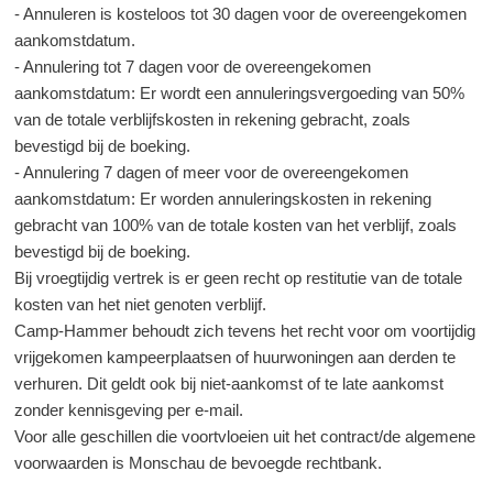
- Annuleren is kosteloos tot 30 dagen voor de overeengekomen
aankomstdatum.
- Annulering tot 7 dagen voor de overeengekomen
aankomstdatum: Er wordt een annuleringsvergoeding van 50%
van de totale verblijfskosten in rekening gebracht, zoals
bevestigd bij de boeking.
- Annulering 7 dagen of meer voor de overeengekomen
aankomstdatum: Er worden annuleringskosten in rekening
gebracht van 100% van de totale kosten van het verblijf, zoals
bevestigd bij de boeking.
Bij vroegtijdig vertrek is er geen recht op restitutie van de totale
kosten van het niet genoten verblijf.
Camp-Hammer behoudt zich tevens het recht voor om voortijdig
vrijgekomen kampeerplaatsen of huurwoningen aan derden te
verhuren. Dit geldt ook bij niet-aankomst of te late aankomst
zonder kennisgeving per e-mail.
Voor alle geschillen die voortvloeien uit het contract/de algemene
voorwaarden is Monschau de bevoegde rechtbank.