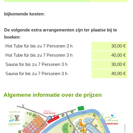
bijkomende kosten:
De volgende extra arrangementen zijn ter plaatse bij te
boeken:
Hot Tube für bis zu 7 Personen 3 h
30,00 €
Hot Tube für bis zu 7 Personen 3 h
40,00 €
Sauna für bis zu 7 Personen 3 h
30,00 €
Sauna für bis zu 7 Personen 3 h
40,00 €
Algemene informatie over de prijzen