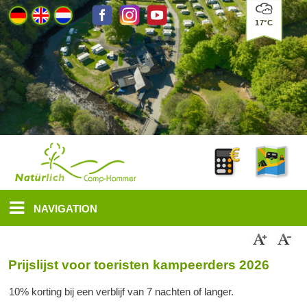
17°C
NAVIGATION
Prijslijst voor toeristen kampeerders 2026
10% korting bij een verblijf van 7 nachten of langer.